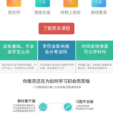
税务师
真账实操
财税上岗班
继续教育
了解更多课程