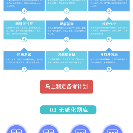
马上制定备考计划