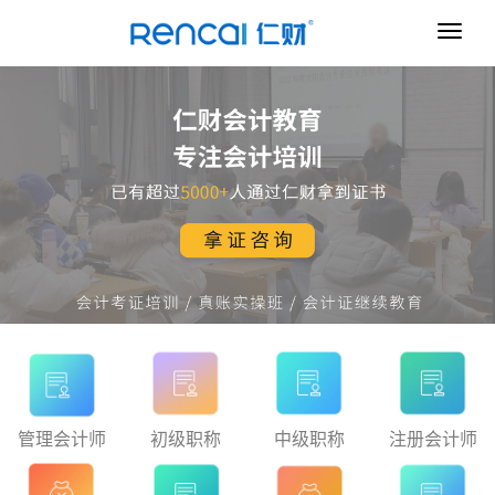
导
航
条
管理会计师
初级职称
中级职称
注册会计师