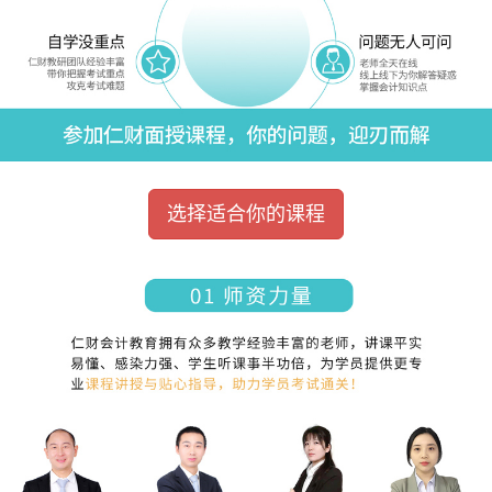
选择适合你的课程