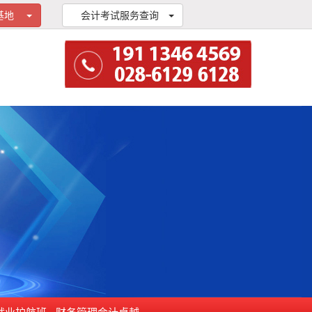
训基地
会计考试服务查询