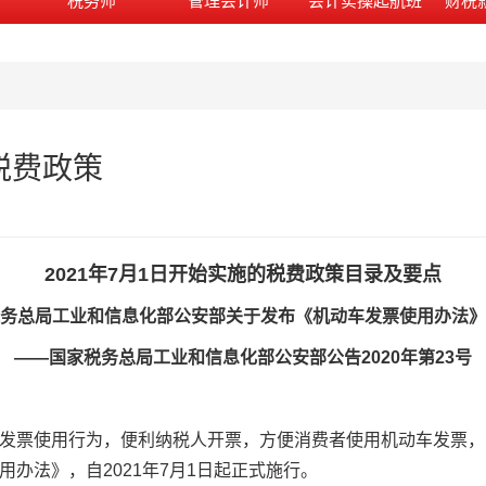
税务师
管理会计师
会计实操起航班
财税
税费政策
2021年7月1日开始实施的税费政策目录及要点
务总局工业和信息化部公安部关于发布《机动车发票使用办法》
——国家税务总局工业和信息化部公安部公告2020年第23号
发票使用行为，便利纳税人开票，方便消费者使用机动车发票，
办法》，自2021年7月1日起正式施行。