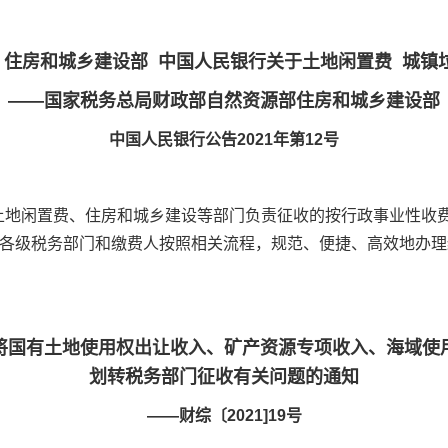
 住房和城乡建设部 中国人民银行关于土地闲置费 城
——国家税务总局财政部自然资源部住房和城乡建设部
中国人民银行公告2021年第12号
收的土地闲置费、住房和城乡建设等部门负责征收的按行政事业性
各级税务部门和缴费人按照相关流程，规范、便捷、高效地办理
将国有土地使用权出让收入、矿产资源专项收入、海域使
划转税务部门征收有关问题的通知
——财综〔2021]19号