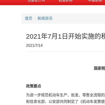
注册会计师
初级职称
中级职称
首页
新闻资讯
2021年7月1日开始实施的
2021/7/14
国家税
政策要点
为进一步规范机动车生产、批发、零售全流程的
和信息化部、公安部共同制定了《机动车发票使用