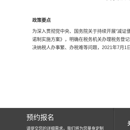
政策要点
为深入贯彻党中央、国务院关于持续开展“减证
诺制实施方案》，明确在税务机关办理税务登记
决纳税人办事繁、办税难等问题，2021年7月
预约报名
请提交您的详细需求，我们将为您量身定制