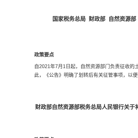
国家税务总局 财政部 自然资源部
政策要点
自2021年7月1日起，自然资源部门负责征
此，《公告》明确了划转后有关征管事项，以便
财政部自然资源部税务总局人民银行关于