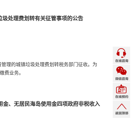
镇垃圾处理费划转有关征管事项的公告
收费管理的城镇垃圾处理费划转税务部门征收。为
缴费业务。
用金、无居民海岛使用金四项政府非税收入