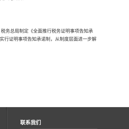
，税务总局制定《全面推行税务证明事项告知承
实行证明事项告知承诺制，从制度层面进一步解
联系我们