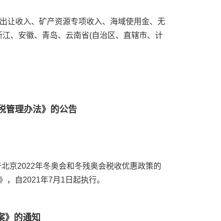
出让收入、矿产资源专项收入、海域使用金、无
浙江、安徽、青岛、云南省(自治区、直辖市、计
退税管理办法》的公告
北京2022年冬奥会和冬残奥会税收优惠政策的
，自2021年7月1日起执行。
案》的通知